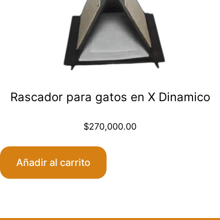
Rascador para gatos en X Dinamico
$
270,000.00
Añadir al carrito