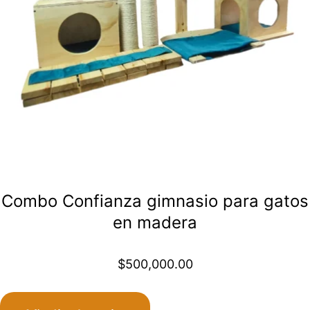
Combo Confianza gimnasio para gatos
en madera
$
500,000.00