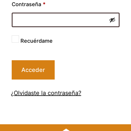
Obligatorio
Contraseña
*
Recuérdame
Acceder
¿Olvidaste la contraseña?