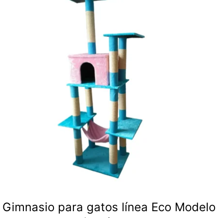
Gimnasio para gatos línea Eco Modelo