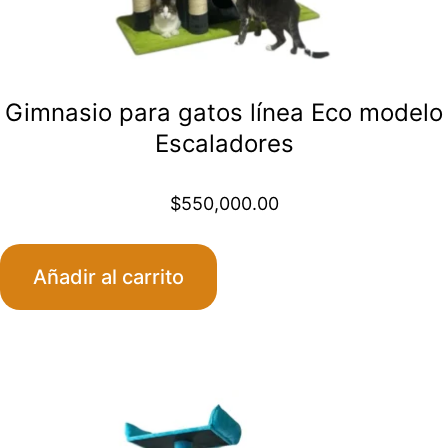
Gimnasio para gatos línea Eco modelo
Escaladores
$
550,000.00
Añadir al carrito