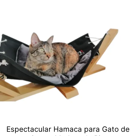
Espectacular Hamaca para Gato de