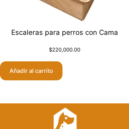
Escaleras para perros con Cama
$
220,000.00
Añadir al carrito