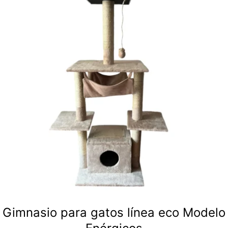
Gimnasio para gatos línea eco Modelo