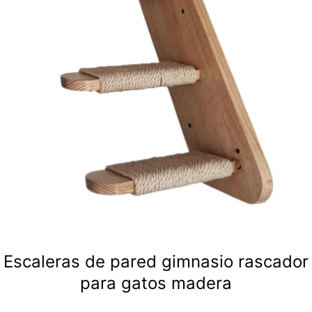
Escaleras de pared gimnasio rascador
para gatos madera