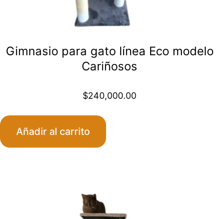
Gimnasio para gato línea Eco modelo
Cariñosos
$
240,000.00
Añadir al carrito