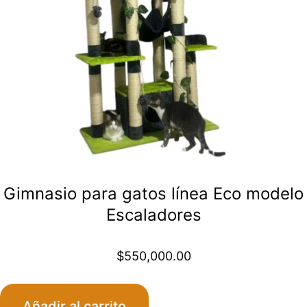
Gimnasio para gatos línea Eco modelo
Escaladores
$
550,000.00
Añadir al carrito