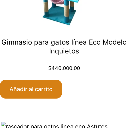
Gimnasio para gatos línea Eco Modelo
Inquietos
$
440,000.00
Añadir al carrito