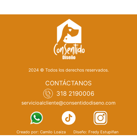
2024 © Todos los derechos reservados.
CONTÁCTANOS
318 2190006
servicioalcliente@consentidodiseno.com
Creado por: Camilo Loaiza
Diseño: Fredy Estupiñan