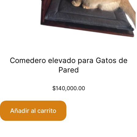
Comedero elevado para Gatos de
Pared
$
140,000.00
Añadir al carrito