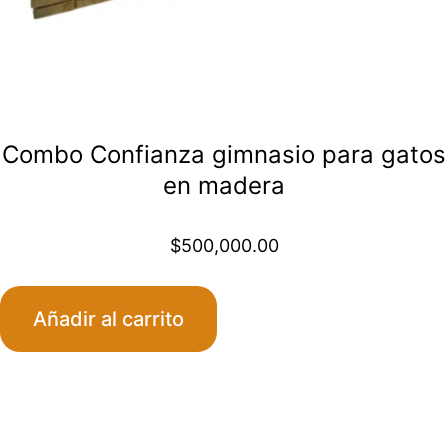
Combo Confianza gimnasio para gatos
en madera
$
500,000.00
Añadir al carrito