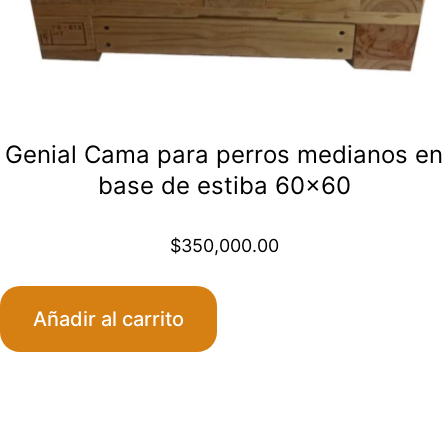
Genial Cama para perros medianos en
base de estiba 60×60
$
350,000.00
Añadir al carrito