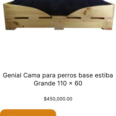
Genial Cama para perros base estiba
Grande 110 x 60
$
450,000.00