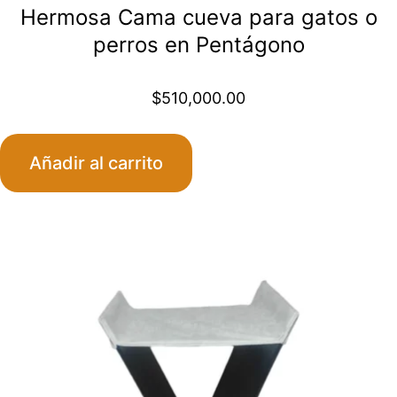
Hermosa Cama cueva para gatos o
perros en Pentágono
$
510,000.00
Añadir al carrito