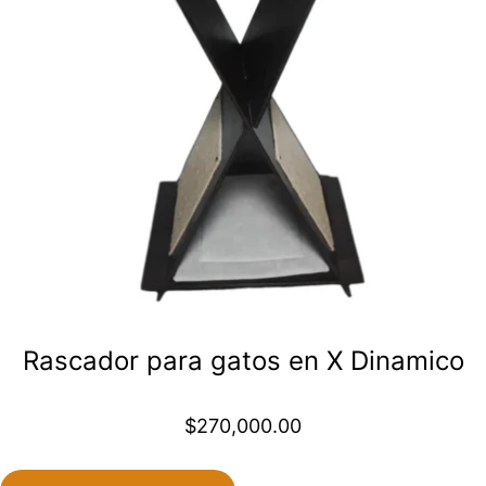
Rascador para gatos en X Dinamico
$
270,000.00