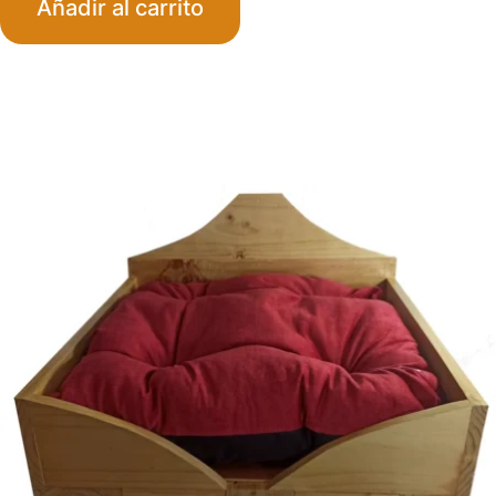
Añadir al carrito