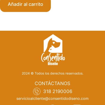
Añadir al carrito
2024 © Todos los derechos reservados.
CONTÁCTANOS
318 2190006
servicioalcliente@consentidodiseno.com