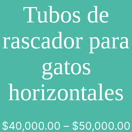
Tubos de
rascador para
gatos
horizontales
$
40,000.00
–
$
50,000.00