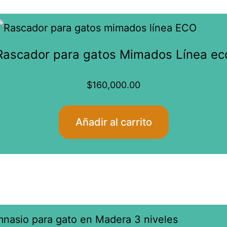
Rascador para gatos Mimados Línea ec
$
160,000.00
Añadir al carrito