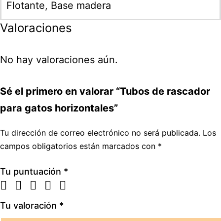
Flotante, Base madera
Valoraciones
No hay valoraciones aún.
Sé el primero en valorar “Tubos de rascador
para gatos horizontales”
Tu dirección de correo electrónico no será publicada.
Los
campos obligatorios están marcados con
*
Tu puntuación
*
Tu valoración
*