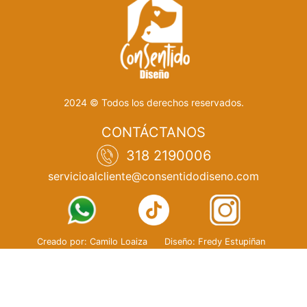
2024 © Todos los derechos reservados.
CONTÁCTANOS
318 2190006
servicioalcliente@consentidodiseno.com
Creado por: Camilo Loaiza
Diseño: Fredy Estupiñan