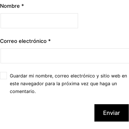
Nombre
*
Correo electrónico
*
Guardar mi nombre, correo electrónico y sitio web en
este navegador para la próxima vez que haga un
comentario.