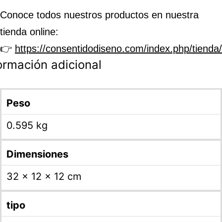
Conoce todos nuestros productos en nuestra
tienda online:
👉
https://consentidodiseno.com/index.php/tienda/
ormación adicional
Peso
0.595 kg
Dimensiones
32 × 12 × 12 cm
tipo