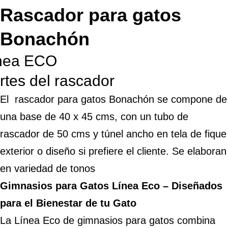
Rascador para gatos
Bonachón
nea ECO
rtes del rascador
El rascador para gatos Bonachón se compone de
una base de 40 x 45 cms, con un tubo de
rascador de 50 cms y túnel ancho en tela de fique
exterior o diseño si prefiere el cliente. Se elaboran
en variedad de tonos
Gimnasios para Gatos Línea Eco – Diseñados
para el Bienestar de tu Gato
La Línea Eco de gimnasios para gatos combina