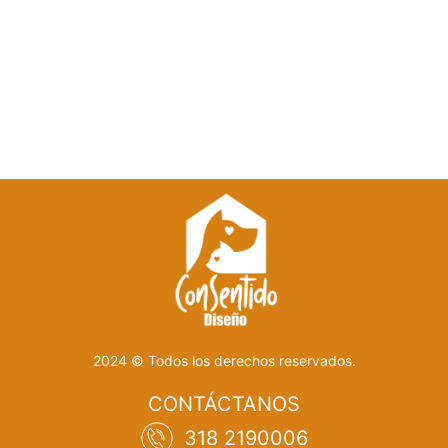
2024 © Todos los derechos reservados.
CONTÁCTANOS
318 2190006