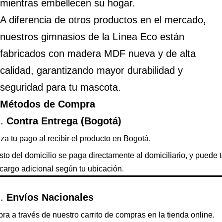
mientras embellecen su hogar.
A diferencia de otros productos en el mercado,
nuestros gimnasios de la Línea Eco están
fabricados con madera MDF nueva y de alta
calidad, garantizando mayor durabilidad y
seguridad para tu mascota.
Métodos de Compra
Contra Entrega (Bogotá)
za tu pago al recibir el producto en Bogotá.
sto del domicilio se paga directamente al domiciliario, y puede 
cargo adicional según tu ubicación.
Envíos Nacionales
a a través de nuestro carrito de compras en la tienda online.