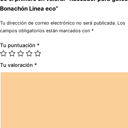
Bonachón Linea eco”
Tu dirección de correo electrónico no será publicada.
Los
campos obligatorios están marcados con
*
Tu puntuación
*
Tu valoración
*