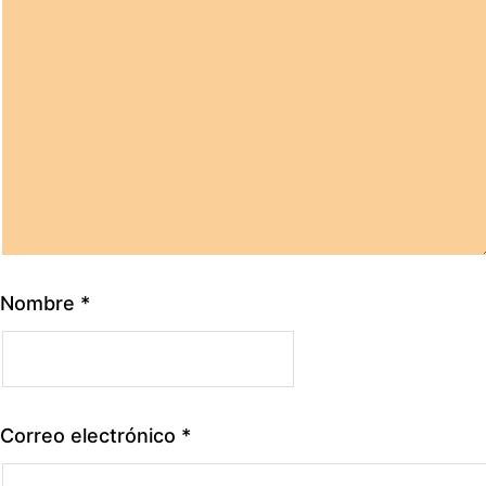
Nombre
*
Correo electrónico
*